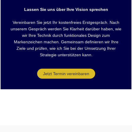
Lassen Sie uns über Ihre Vision sprechen
Vereinbaren Sie jetzt Ihr kostenfreies Erstgespräch. Nach
unserem Gespräch werden Sie Klarheit darüber haben, wie
wir Ihre Technik durch funktionales Design zum
Markenzeichen machen. Gemeinsam definieren wir Ihre
Ziele und prüfen, wie ich Sie bei der Umsetzung Ihrer
Strategie unterstützen kann.
Jetzt Termin vereinbaren