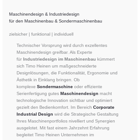
Maschinendesign & Industriedesign
für den Maschinenbau & Sondermaschinenbau
zielsicher | funktional | individuell
Technischer Vorsprung wird durch exzellentes
Maschinendesign greifbar. Als Experte
für
Industriedesign im Maschinenbau
kümmert
sich Timo Heinen um maßgeschneiderte
Designlösungen, die Funktionalität, Ergonomie und
Ästhetik in Einklang bringen. Ob
komplexe
Sondermaschine
oder effiziente
Serienfertigung gutes
Maschinendesign
macht
technologische Innovation sichtbar und optimiert
gezielt den Bedienkomfort. Im Bereich
Corporate
Industrial Design
wird die Strategische Gestaltung
Ihres Maschinenportfolios nivelliert und Synergien
ausgelotet. Mit fast einem Jahrzehnt Erfahrung
begleitet Timo Heinen Unternehmen im