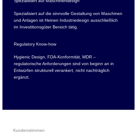
Spezialisiert auf Maschinendesign
Spezialisiert auf die sinnvolle Gestaltung von Maschinen
und Anlagen ist Heinen Industriedesign ausschließlich
im Investitionsgüter Bereich tätig.
Regulatory Know-how
Hygienic Design, FDA-Konformität, MDR –
regulatorische Anforderungen sind von beginn an in
Entwürfen strukturell verankert, nicht nachträglich
ergänzt.
Kundenstimmen