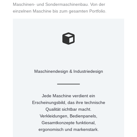
Maschinen- und Sondermaschinenbau. Von der
einzelnen Maschine bis zum gesamten Portfolio.
Maschinendesign & Industriedesign
Jede Maschine verdient ein
Erscheinungsbild, das ihre technische
Qualität sichtbar macht.
Verkleidungen, Bedienpanels,
Gesamtkonzepte funktional,
ergonomisch und markenstark.