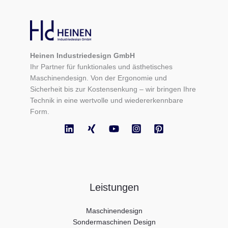
Heinen Industriedesign GmbH
Ihr Partner für funktionales und ästhetisches
Maschinendesign. Von der Ergonomie und
Sicherheit bis zur Kostensenkung – wir bringen Ihre
Technik in eine wertvolle und wiedererkennbare
Form.
Leistungen
Maschinendesign
Sondermaschinen Design