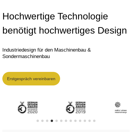
Hochwertige Technologie
benötigt hochwertiges Design
Industriedesign für den Maschinenbau &
Sondermaschinenbau
Erstgespräch vereinbaren