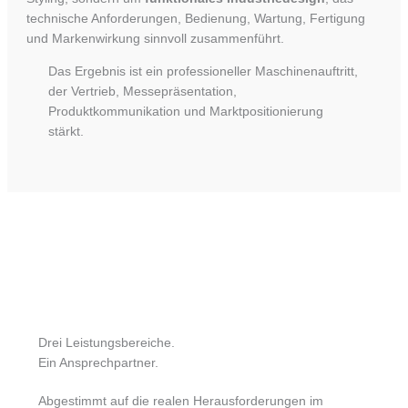
technische Anforderungen, Bedienung, Wartung, Fertigung
und Markenwirkung sinnvoll zusammenführt.
Das Ergebnis ist ein professioneller Maschinenauftritt,
der Vertrieb, Messepräsentation,
Produktkommunikation und Marktpositionierung
stärkt.
Drei Leistungsbereiche.
Ein Ansprechpartner.
Abgestimmt auf die realen Herausforderungen im