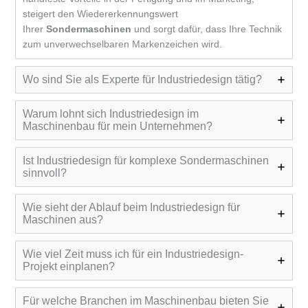
steigert den Wiedererkennungswert
Ihrer
Sondermaschinen
und sorgt dafür, dass Ihre Technik
zum unverwechselbaren Markenzeichen wird.
Wo sind Sie als Experte für Industriedesign tätig?
Warum lohnt sich Industriedesign im
Maschinenbau für mein Unternehmen?
Ist Industriedesign für komplexe Sondermaschinen
sinnvoll?
Wie sieht der Ablauf beim Industriedesign für
Maschinen aus?
Wie viel Zeit muss ich für ein Industriedesign-
Projekt einplanen?
Für welche Branchen im Maschinenbau bieten Sie