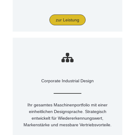
zur Leistung
Corporate Industrial Design
Ihr gesamtes Maschinenportfolio mit einer
einheitlichen Designsprache. Strategisch
entwickelt für Wiedererkennungswert,
Markenstärke und messbare Vertriebsvorteile.