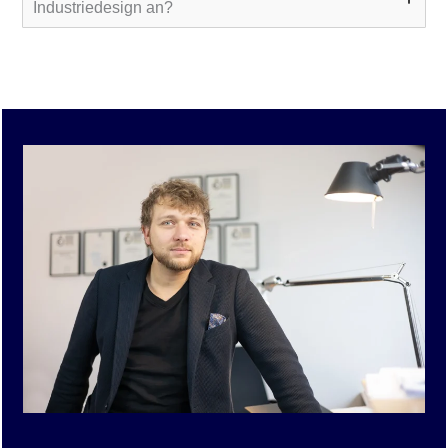
Industriedesign an?