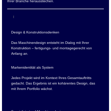
Ihrer Branche herausstechen.
I
Design & Konstruktionsdenken
Das Maschinendesign entsteht im Dialog mit Ihrer
Konstruktion – fertigungs- und montagegerecht von
Anfang an.
Markenidentität als System
Jedes Projekt wird im Kontext Ihres Gesamtauftritts
gedacht. Das Ergebnis ist ein kohärentes Design, das
mit Ihrem Portfolio wächst.