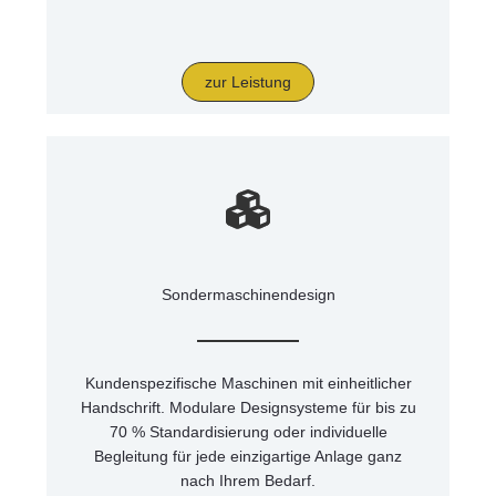
zur Leistung
Sondermaschinendesign
Kundenspezifische Maschinen mit einheitlicher
Handschrift. Modulare Designsysteme für bis zu
70 % Standardisierung oder individuelle
Begleitung für jede einzigartige Anlage ganz
nach Ihrem Bedarf.