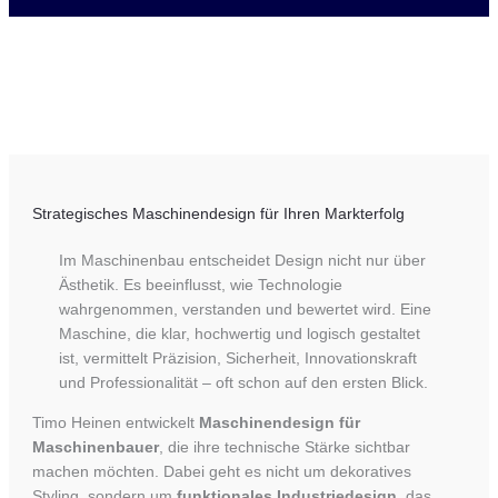
Strategisches Maschinendesign für Ihren Markterfolg
Im Maschinenbau entscheidet Design nicht nur über
Ästhetik. Es beeinflusst, wie Technologie
wahrgenommen, verstanden und bewertet wird. Eine
Maschine, die klar, hochwertig und logisch gestaltet
ist, vermittelt Präzision, Sicherheit, Innovationskraft
und Professionalität – oft schon auf den ersten Blick.
Timo Heinen entwickelt
Maschinendesign für
Maschinenbauer
, die ihre technische Stärke sichtbar
machen möchten. Dabei geht es nicht um dekoratives
Styling, sondern um
funktionales Industriedesign
, das