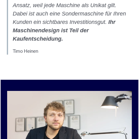
Ansatz, weil jede Maschine als Unikat gilt.
Dabei ist auch eine Sondermaschine für Ihren
Kunden ein sichtbares Investitionsgut.
Ihr
Maschinendesign ist Teil der
Kaufentscheidung.
Timo Heinen