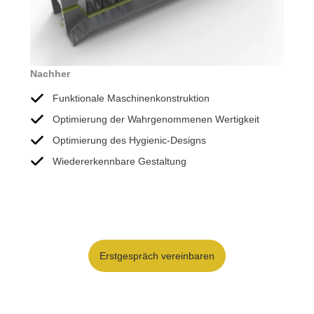
Nachher
Funktionale Maschinenkonstruktion
Optimierung der Wahrgenommenen Wertigkeit
Optimierung des Hygienic-Designs
Wiedererkennbare Gestaltung
Erstgespräch vereinbaren