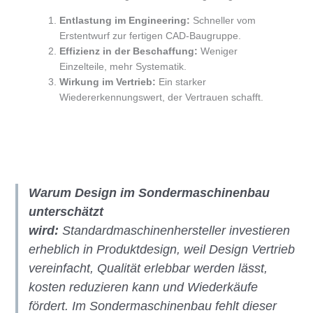
Entlastung im Engineering:
Schneller vom
Erstentwurf zur fertigen CAD-Baugruppe.
Effizienz in der Beschaffung:
Weniger
Einzelteile, mehr Systematik.
Wirkung im Vertrieb:
Ein starker
Wiedererkennungswert, der Vertrauen schafft.
Warum Design im Sondermaschinenbau
unterschätzt
wird:
Standardmaschinenhersteller investieren
erheblich in Produktdesign, weil Design Vertrieb
vereinfacht, Qualität erlebbar werden lässt,
kosten reduzieren kann und Wiederkäufe
fördert. Im Sondermaschinenbau fehlt dieser