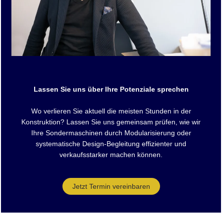
Lassen Sie uns über Ihre Potenziale sprechen
Wo verlieren Sie aktuell die meisten Stunden in der
Konstruktion? Lassen Sie uns gemeinsam prüfen, wie wir
Ihre Sondermaschinen durch Modularisierung oder
systematische Design-Begleitung effizienter und
verkaufsstarker machen können.
Jetzt Termin vereinbaren