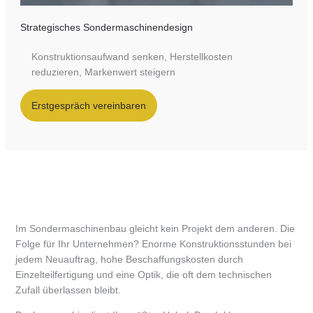
Strategisches Sondermaschinendesign
Konstruktionsaufwand senken, Herstellkosten
reduzieren, Markenwert steigern
Erstgespräch vereinbaren
Im Sondermaschinenbau gleicht kein Projekt dem anderen. Die
Folge für Ihr Unternehmen? Enorme Konstruktionsstunden bei
jedem Neuauftrag, hohe Beschaffungskosten durch
Einzelteilfertigung und eine Optik, die oft dem technischen
Zufall überlassen bleibt.