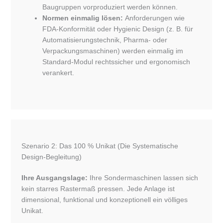
Baugruppen vorproduziert werden können.
Normen einmalig lösen:
Anforderungen wie
FDA-Konformität oder Hygienic Design (z. B. für
Automatisierungstechnik, Pharma- oder
Verpackungsmaschinen) werden einmalig im
Standard-Modul rechtssicher und ergonomisch
verankert.
Szenario 2: Das 100 % Unikat (Die Systematische
Design-Begleitung)
Ihre Ausgangslage:
Ihre Sondermaschinen lassen sich
kein starres Rastermaß pressen. Jede Anlage ist
dimensional, funktional und konzeptionell ein völliges
Unikat.