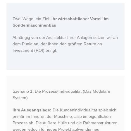
Zwei Wege, ein Ziel:
Ihr wirtschaftlicher Vorteil im
Sondermaschinenbau
Abhängig von der Architektur Ihrer Anlagen setzen wir an
dem Punkt an, der Ihnen den größten Return on
Investment (ROI) bringt.
Szenario 1: Die Prozess-Individualität (Das Modulare
System)
Ihre Ausgangslage:
Die Kundenindividualität spielt sich
primär im Inneren der Maschine, also im eigentlichen
Prozess ab. Die äußere Hülle und die Rahmenstrukturen
werden jedoch für jedes Projekt aufwendig neu