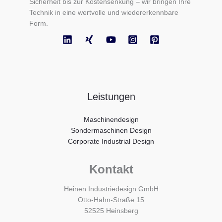
Sicherheit bis zur Kostensenkung – wir bringen Ihre
Technik in eine wertvolle und wiedererkennbare
Form.
Leistungen
Maschinendesign
Sondermaschinen Design
Corporate Industrial Design
Kontakt
Heinen Industriedesign GmbH
Otto-Hahn-Straße 15
52525 Heinsberg