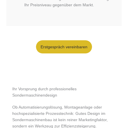
Ihr Preisniveau gegenüber dem Markt.
Erstgespräch vereinbaren
Ihr Vorsprung durch professionelles
Sondermaschinendesign
Ob Automatisierungslösung, Montageanlage oder
hochspezialisierte Prozesstechnik: Gutes Design im
Sondermaschinenbau ist kein reiner Marketingfaktor,
sondern ein Werkzeug zur Effizienzsteigerung.