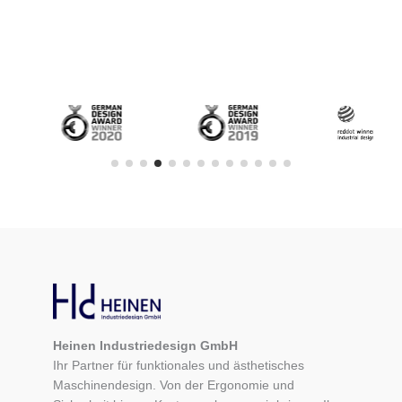
Heinen Industriedesign GmbH
Ihr Partner für funktionales und ästhetisches
Maschinendesign. Von der Ergonomie und