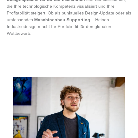
die Ihre technologische Kompetenz visualisiert und Ihre
Profitabilität steigert. Ob als punktuelles Design-Update oder als
umfassendes
Maschinenbau Supporting
– Heinen
Industriedesign macht Ihr Portfolio fit für den globalen
Wettbewerb.