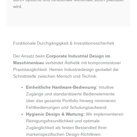
wird.
Funktionale Durchgängigkeit & Investitionssicherheit
Der Ansatz beim
Corporate Industrial Design im
Maschinenbau
verbindet Ästhetik mit kompromissloser
Praxistauglichkeit. Heinen Industriedesign gestaltet die
Schnittstelle zwischen Mensch und Technik:
Einheitliche Hardware-Bedienung:
Intuitive
Zugänge und standardisierte Bedienelemente
über das gesamte Portfolio hinweg minimieren
Fehlbedienungen und Schulungsaufwand.
Hygienic Design & Wartung:
Wir implementieren
Reinigungsfreundlichkeit und optimale
Zugänglichkeit als festen Bestandteil Ihrer
markenspezifischen Design-Richtlinien.