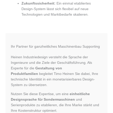
Zukunftssicherheit:
Ein einmal etabliertes
Design-System lässt sich flexibel auf neue
Technologien und Marktbedarfe skalieren.
Ihr Partner für ganzheitliches Maschinenbau Supporting
Heinen Industriedesign versteht die Sprache der
Ingenieure und die Ziele der Geschäftsführung. Als
Experte für die
Gestaltung von
Produktfamilien
begleitet Timo Heinen Sie dabei, Ihre
technische Identität in ein monetarisierbares Design-
System zu übersetzen.
Nutzen Sie diese Expertise, um eine
einheitliche
Designsprache für Sondermaschinen
und
Serienprodukte zu etablieren, die Ihre Marke stärkt und
Ihre Kostenstruktur optimiert.