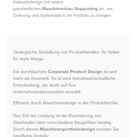
Industriedesign mit einem
ganzheitlichen
Maschinenbau Supporting
an, um
Ordnung und Systematik in Ihr Portfolio zu bringen.
Strategische Gestaltung von Produktfamilien: Ihr Hebel
für mehr Marge
Ein durchdachtes
Corporate Product Design
ist weit
mehr als Kosmetik. Es ist eine betriebswirtschaftliche
Entscheidung, die direkt auf Ihre
Unternehmenskennzahlen einzahlt.
Effizienz durch Maschinendesign in der Produktfamilie
Das Ziel der Leistung ist die Maximierung von
Gleichteilen über verschiedene Baugrößen hinweg.
Durch dieses
Maschinenportfoliodesign
erzielen Sie
handfeste Vorteile: