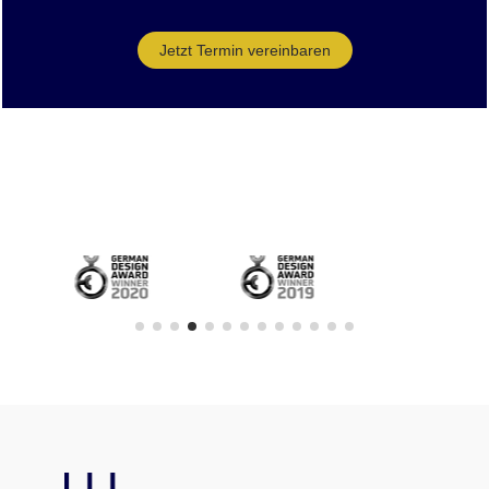
Jetzt Termin vereinbaren