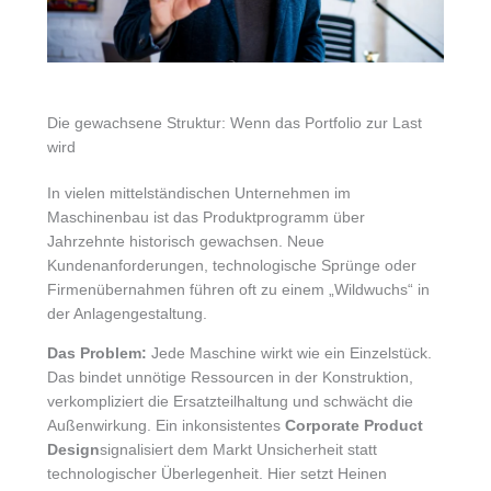
Die gewachsene Struktur: Wenn das Portfolio zur Last
wird
In vielen mittelständischen Unternehmen im
Maschinenbau ist das Produktprogramm über
Jahrzehnte historisch gewachsen. Neue
Kundenanforderungen, technologische Sprünge oder
Firmenübernahmen führen oft zu einem „Wildwuchs“ in
der Anlagengestaltung.
Das Problem:
Jede Maschine wirkt wie ein Einzelstück.
Das bindet unnötige Ressourcen in der Konstruktion,
verkompliziert die Ersatzteilhaltung und schwächt die
Außenwirkung. Ein inkonsistentes
Corporate Product
Design
signalisiert dem Markt Unsicherheit statt
technologischer Überlegenheit. Hier setzt Heinen