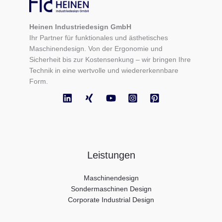
Heinen Industriedesign GmbH
Ihr Partner für funktionales und ästhetisches
Maschinendesign. Von der Ergonomie und
Sicherheit bis zur Kostensenkung – wir bringen Ihre
Technik in eine wertvolle und wiedererkennbare
Form.
Leistungen
Maschinendesign
Sondermaschinen Design
Corporate Industrial Design