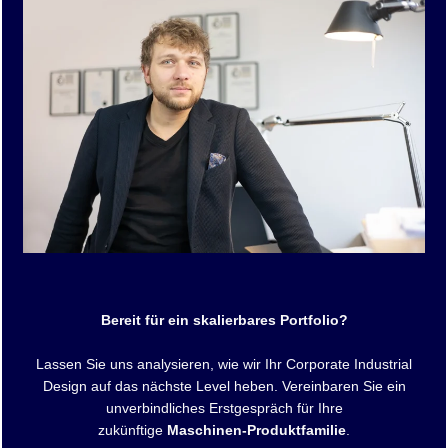
Bereit für ein skalierbares Portfolio?
Lassen Sie uns analysieren, wie wir Ihr Corporate Industrial
Design auf das nächste Level heben. Vereinbaren Sie ein
unverbindliches Erstgespräch für Ihre
zukünftige
Maschinen-Produktfamilie
.