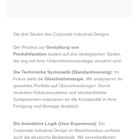
Die drei Säulen des Corporate Industrial Designs
Der Prozess zur
Gestaltung von
Produktfamilien
basiert auf drei strategischen Säulen,
die eng mit Ihrer Unternehmensstrategie verzahnt sind:
Die Technische Systematik (Standardisierung):
Im
Fokus steht die
Gleichteilstrategie
. Wir analysieren Ihr
gesamtes Portfolio auf Überschneidungen. Durch
modulare Gehäusesysteme und standardisierte
Komponenten reduzieren wir die Komplexität in Ihrer
Fertigung und Montage drastisch.
Die Interaktive Logik (User Experience):
Ein
Corporate Industrial Design im Maschinenbau umfasst
auch die physische Bedienlogik. Wir vereinheitlichen