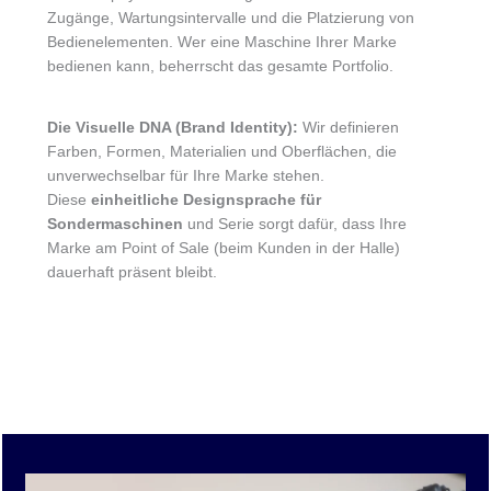
Zugänge, Wartungsintervalle und die Platzierung von
Bedienelementen. Wer eine Maschine Ihrer Marke
bedienen kann, beherrscht das gesamte Portfolio.
Die Visuelle DNA (Brand Identity):
Wir definieren
Farben, Formen, Materialien und Oberflächen, die
unverwechselbar für Ihre Marke stehen.
Diese
einheitliche Designsprache für
Sondermaschinen
und Serie sorgt dafür, dass Ihre
Marke am Point of Sale (beim Kunden in der Halle)
dauerhaft präsent bleibt.